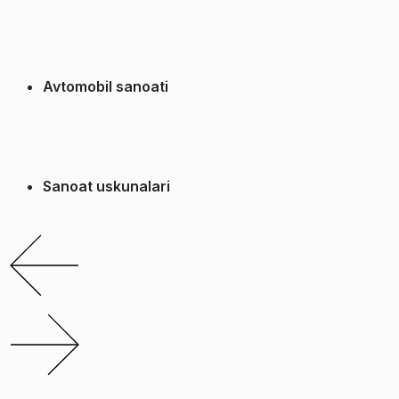
Avtomobil sanoati
Sanoat uskunalari