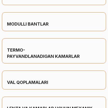
MODULLI BANTLAR
TERMO-
PAYVANDLANADIGAN KAMARLAR
VAL QOPLAMALARI