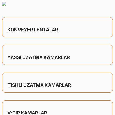
KONVEYER LENTALAR
YASSI UZATMA KAMARLAR
TISHLI UZATMA KAMARLAR
V-TIP KAMARLAR