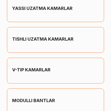
YASSI UZATMA KAMARLAR
TISHLI UZATMA KAMARLAR
V-TIP KAMARLAR
MODULLI BANTLAR