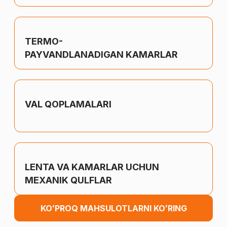
TERMO-
PAYVANDLANADIGAN KAMARLAR
VAL QOPLAMALARI
LENTA VA KAMARLAR UCHUN
MEXANIK QULFLAR
KOʻPROQ MAHSULOTLARNI KOʻRING