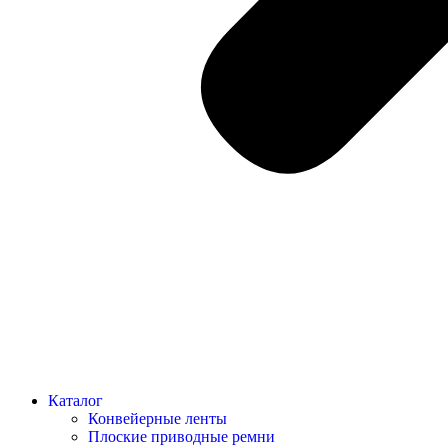
Каталог
Конвейерные ленты
Плоские приводные ремни