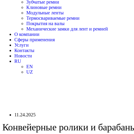
Зубчатые ремни
Клиновые ремни
Модульные ленты
Термосвариваемые ремни
Покрытия на валы
Механические замки для лент и ремней
О компании
Сферы применения
Услуги
Контакты
Новости
RU
EN
UZ
11.24.2025
Конвейерные ролики и барабаны