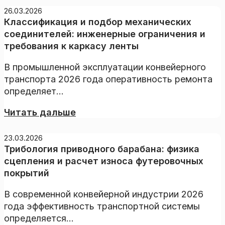
26.03.2026
Классификация и подбор механических
соединителей: инженерные ограничения и
требования к каркасу ленты
В промышленной эксплуатации конвейерного
транспорта 2026 года оперативность ремонта
определяет...
Читать дальше
23.03.2026
Трибология приводного барабана: физика
сцепления и расчет износа футеровочных
покрытий
В современной конвейерной индустрии 2026
года эффективность транспортной системы
определяется...