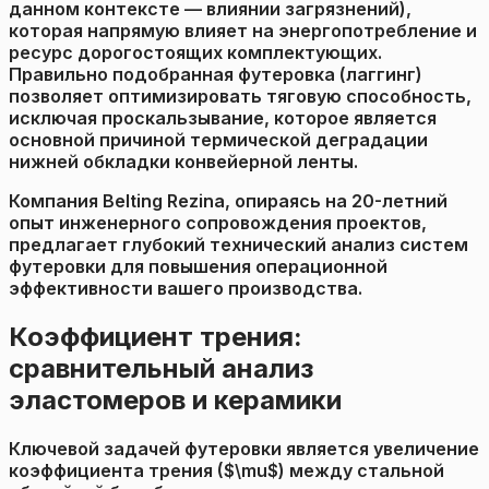
данном контексте — влиянии загрязнений),
которая напрямую влияет на энергопотребление и
ресурс дорогостоящих комплектующих.
Правильно подобранная футеровка (лаггинг)
позволяет оптимизировать тяговую способность,
исключая проскальзывание, которое является
основной причиной термической деградации
нижней обкладки конвейерной ленты.
Компания Belting Rezina, опираясь на 20-летний
опыт инженерного сопровождения проектов,
предлагает глубокий технический анализ систем
футеровки для повышения операционной
эффективности вашего производства.
Коэффициент трения:
сравнительный анализ
эластомеров и керамики
Ключевой задачей футеровки является увеличение
коэффициента трения ($\mu$) между стальной