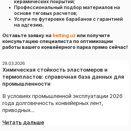
керамических покрытий;
Профессиональный подбор материалов на
основе тяговых расчетов;
Услуги по футеровке барабанов с гарантией
на адгезию.
Оставьте заявку на
belting.uz
или получите
консультацию специалиста по оптимизации
работы вашего конвейерного парка прямо сейчас!
29.03.2026
Химическая стойкость эластомеров и
термопластов: справочная база данных для
промышленности
В условиях промышленной эксплуатации 2026
года долговечность конвейерных лент,
приводных...
Читать дальше