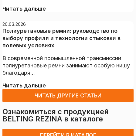
Читать дальше
20.03.2026
Полиуретановые ремни: руководство по
выбору профиля и технологии стыковки в
полевых условиях
В современной промышленной трансмиссии
полиуретановые ремни занимают особую нишу
благодаря...
Читать дальше
ЧИТАТЬ ДРУГИЕ СТАТЬИ
Ознакомиться с продукцией
BELTING REZINA
в каталоге
ПЕРЕЙТИ В КАТАЛОГ