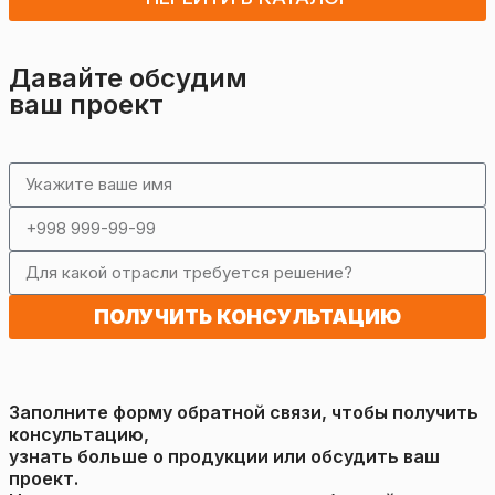
Давайте обсудим
ваш проект
ПОЛУЧИТЬ КОНСУЛЬТАЦИЮ
Заполните форму обратной связи, чтобы получить
консультацию,
узнать больше о продукции или обсудить ваш
проект.