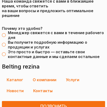
Наша команда свяжется с вами в ближайшее
время, чтобы ответить
на ваши вопросы и предложить оптимальное
решение
Почему это удобно?
Менеджер свяжется с вами в течение рабочего
дня
Вы получите подробную информацию о
продукции и услугах
Это просто и быстро — оставьте свои
контактные данные и мы сделаем остальное
Belting rezina
Каталог
О компании
Услуги
Новости
Контакты
ПОЗВОНИТЬ