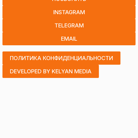
INSTAGRAM
TELEGRAM
EMAIL
ПОЛИТИКА КОНФИДЕНЦИАЛЬНОСТИ
DEVELOPED BY KELYAN MEDIA