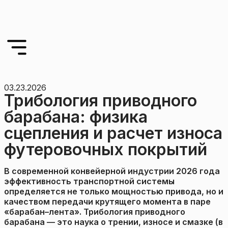
03.23.2026
Трибология приводного
барабана: физика
сцепления и расчет износа
футеровочных покрытий
В современной конвейерной индустрии 2026 года
эффективность транспортной системы
определяется не только мощностью привода, но и
качеством передачи крутящего момента в паре
«барабан–лента». Трибология приводного
барабана — это наука о трении, износе и смазке (в