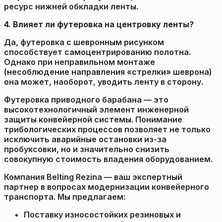
ресурс нижней обкладки ленты.
4. Влияет ли футеровка на центровку ленты?
Да, футеровка с шевронным рисунком
способствует самоцентрированию полотна.
Однако при неправильном монтаже
(несоблюдение направления «стрелки» шеврона)
она может, наоборот, уводить ленту в сторону.
Футеровка приводного барабана — это
высокотехнологичный элемент инженерной
защиты конвейерной системы. Понимание
трибологических процессов позволяет не только
исключить аварийные остановки из-за
пробуксовки, но и значительно снизить
совокупную стоимость владения оборудованием.
Компания Belting Rezina — ваш экспертный
партнер в вопросах модернизации конвейерного
транспорта. Мы предлагаем:
Поставку износостойких резиновых и