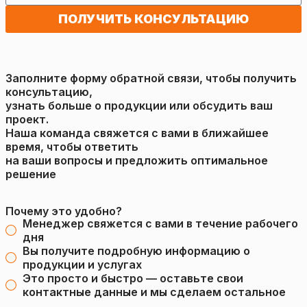
ПОЛУЧИТЬ КОНСУЛЬТАЦИЮ
Заполните форму обратной связи, чтобы получить
консультацию,
узнать больше о продукции или обсудить ваш
проект.
Наша команда свяжется с вами в ближайшее
время, чтобы ответить
на ваши вопросы и предложить оптимальное
решение
Почему это удобно?
Менеджер свяжется с вами в течение рабочего
дня
Вы получите подробную информацию о
продукции и услугах
Это просто и быстро — оставьте свои
контактные данные и мы сделаем остальное