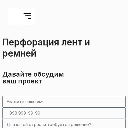
Перфорация лент и
ремней
Давайте обсудим
ваш проект