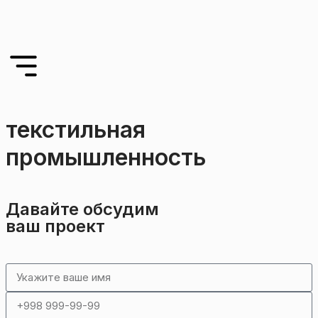
текстильная
промышленность
Давайте обсудим
ваш проект