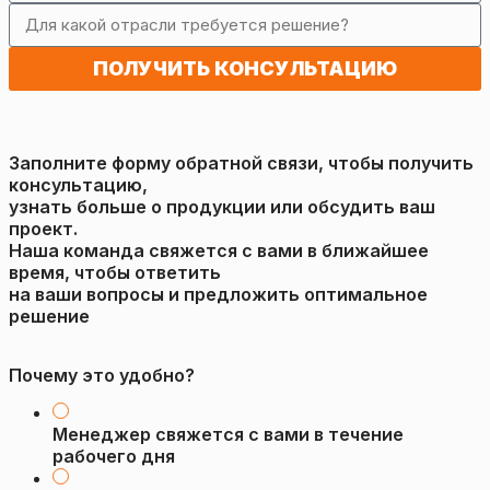
ПОЛУЧИТЬ КОНСУЛЬТАЦИЮ
Заполните форму обратной связи, чтобы получить
консультацию,
узнать больше о продукции или обсудить ваш
проект.
Наша команда свяжется с вами в ближайшее
время, чтобы ответить
на ваши вопросы и предложить оптимальное
решение
Почему это удобно?
Менеджер свяжется с вами в течение
рабочего дня