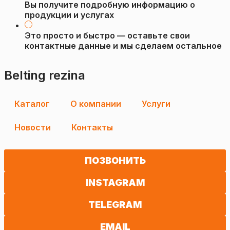
Вы получите подробную информацию о
продукции и услугах
Это просто и быстро — оставьте свои
контактные данные и мы сделаем остальное
Belting rezina
Каталог
О компании
Услуги
Новости
Контакты
ПОЗВОНИТЬ
INSTAGRAM
TELEGRAM
EMAIL