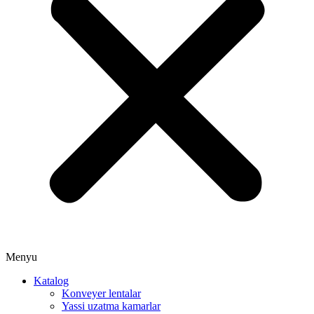
Menyu
Katalog
Konveyer lentalar
Yassi uzatma kamarlar