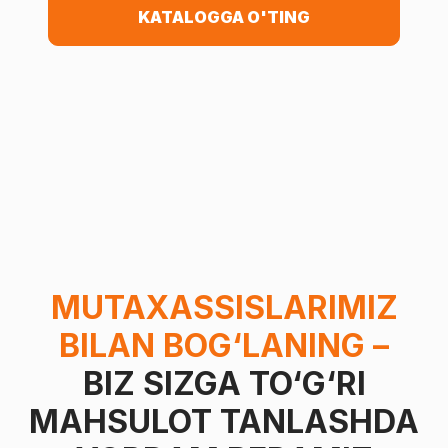
KATALOGGA O'TING
MUTAXASSISLARIMIZ
BILAN BOG‘LANING –
BIZ SIZGA TO‘G‘RI
MAHSULOT TANLASHDA