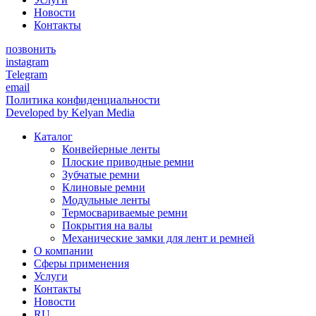
Новости
Контакты
позвонить
instagram
Telegram
email
Политика конфиденциальности
Developed by Kelyan Media
Каталог
Конвейерные ленты
Плоские приводные ремни
Зубчатые ремни
Клиновые ремни
Модульные ленты
Термосвариваемые ремни
Покрытия на валы
Механические замки для лент и ремней
О компании
Сферы применения
Услуги
Контакты
Новости
RU