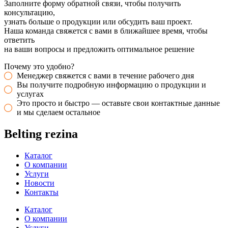
Заполните форму обратной связи, чтобы получить
консультацию,
узнать больше о продукции или обсудить ваш проект.
Наша команда свяжется с вами в ближайшее время, чтобы
ответить
на ваши вопросы и предложить оптимальное решение
Почему это удобно?
Менеджер свяжется с вами в течение рабочего дня
Вы получите подробную информацию о продукции и
услугах
Это просто и быстро — оставьте свои контактные данные
и мы сделаем остальное
Belting rezina
Каталог
О компании
Услуги
Новости
Контакты
Каталог
О компании
Услуги