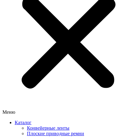
Меню
Каталог
Конвейерные ленты
Плоские приводные ремни