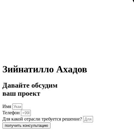
Зийнатилло Ахадов
Давайте обсудим
ваш проект
Имя
Телефон
Для какой отрасли требуется решение?
получить консультацию