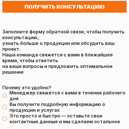
ПОЛУЧИТЬ КОНСУЛЬТАЦИЮ
Заполните форму обратной связи, чтобы получить
консультацию,
узнать больше о продукции или обсудить ваш
проект.
Наша команда свяжется с вами в ближайшее
время, чтобы ответить
на ваши вопросы и предложить оптимальное
решение
Почему это удобно?
Менеджер свяжется с вами в течение рабочего
дня
Вы получите подробную информацию о
продукции и услугах
Это просто и быстро — оставьте свои
контактные данные и мы сделаем остальное