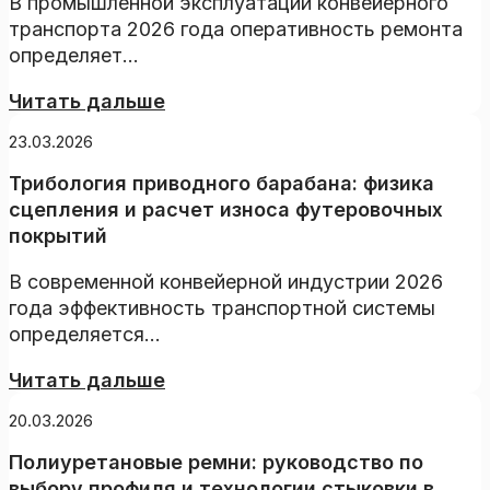
В промышленной эксплуатации конвейерного
транспорта 2026 года оперативность ремонта
определяет...
Читать дальше
23.03.2026
Трибология приводного барабана: физика
сцепления и расчет износа футеровочных
покрытий
В современной конвейерной индустрии 2026
года эффективность транспортной системы
определяется...
Читать дальше
20.03.2026
Полиуретановые ремни: руководство по
выбору профиля и технологии стыковки в