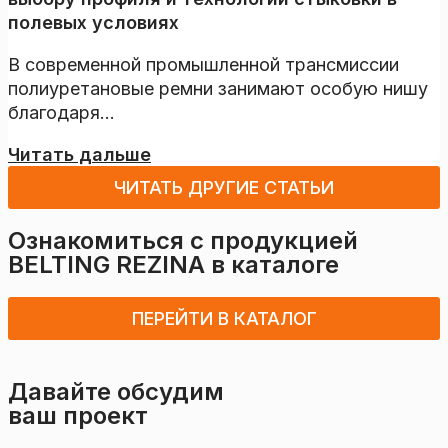
полевых условиях
В современной промышленной трансмиссии
полиуретановые ремни занимают особую нишу
благодаря...
Читать дальше
ЧИТАТЬ ДРУГИЕ СТАТЬИ
Ознакомиться с продукцией
BELTING REZINA
в каталоге
ПЕРЕЙТИ В КАТАЛОГ
Давайте обсудим
ваш проект