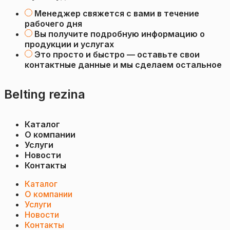
Менеджер свяжется с вами в течение
рабочего дня
Вы получите подробную информацию о
продукции и услугах
Это просто и быстро — оставьте свои
контактные данные и мы сделаем остальное
Belting rezina
Каталог
О компании
Услуги
Новости
Контакты
Каталог
О компании
Услуги
Новости
Контакты