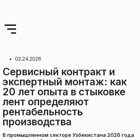
02.24.2026
Сервисный контракт и
экспертный монтаж: как
20 лет опыта в стыковке
лент определяют
рентабельность
производства
В промышленном секторе Узбекистана 2026 года