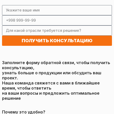
ПОЛУЧИТЬ КОНСУЛЬТАЦИЮ
Заполните форму обратной связи, чтобы получить
консультацию,
узнать больше о продукции или обсудить ваш
проект.
Наша команда свяжется с вами в ближайшее
время, чтобы ответить
на ваши вопросы и предложить оптимальное
решение
Почему это удобно?