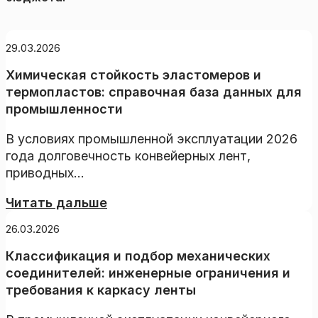
29.03.2026
Химическая стойкость эластомеров и
термопластов: справочная база данных для
промышленности
В условиях промышленной эксплуатации 2026
года долговечность конвейерных лент,
приводных...
Читать дальше
26.03.2026
Классификация и подбор механических
соединителей: инженерные ограничения и
требования к каркасу ленты