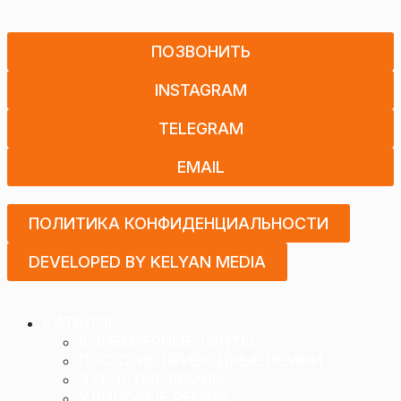
ПОЗВОНИТЬ
INSTAGRAM
TELEGRAM
EMAIL
ПОЛИТИКА КОНФИДЕНЦИАЛЬНОСТИ
DEVELOPED BY KELYAN MEDIA
КАТАЛОГ
КОНВЕЙЕРНЫЕ ЛЕНТЫ
ПЛОСКИЕ ПРИВОДНЫЕ РЕМНИ
ЗУБЧАТЫЕ РЕМНИ
КЛИНОВЫЕ РЕМНИ