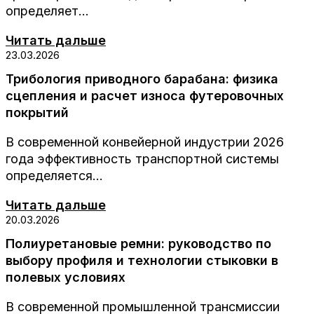
определяет...
Читать дальше
23.03.2026
Трибология приводного барабана: физика
сцепления и расчет износа футеровочных
покрытий
В современной конвейерной индустрии 2026
года эффективность транспортной системы
определяется...
Читать дальше
20.03.2026
Полиуретановые ремни: руководство по
выбору профиля и технологии стыковки в
полевых условиях
В современной промышленной трансмиссии