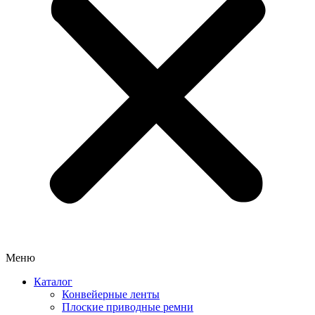
Меню
Каталог
Конвейерные ленты
Плоские приводные ремни