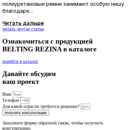
полиуретановые ремни занимают особую нишу
благодаря...
Читать дальше
читать другие статьи
Ознакомиться с продукцией
BELTING REZINA
в каталоге
перейти в каталог
Давайте обсудим
ваш проект
Имя
Телефон
Для какой отрасли требуется решение?
получить консультацию
Заполните форму обратной связи, чтобы получить
консультацию,