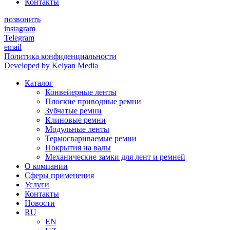
Контакты
позвонить
instagram
Telegram
email
Политика конфиденциальности
Developed by Kelyan Media
Каталог
Конвейерные ленты
Плоские приводные ремни
Зубчатые ремни
Клиновые ремни
Модульные ленты
Термосвариваемые ремни
Покрытия на валы
Механические замки для лент и ремней
О компании
Сферы применения
Услуги
Контакты
Новости
RU
EN