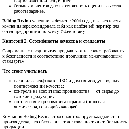
подтверждённой репутацией.
Отзывы клиентов дают возможность оценить качество
работы заранее.
Belting Rezina
успешно работает с 2004 года, и за это время
компания зарекомендовала себя как надёжный партнёр для
сотен предприятий по всему Узбекистану.
Критерий 2. Сертификаты качества и стандарты
Современные предприятия предъявляют высокие требования
к безопасности и соответствию продукции международным
стандартам.
Что стоит учитывать:
наличие сертификатов ISO и других международных
подтверждений качества;
контроль на всех этапах производства — от сырья до
готовой продукции;
соответствие требованиям отраслей (пищевая,
химическая, горнодобывающая).
Компания Belting Rezina строго контролирует каждый этап
производства, что обеспечивает долговечность и стабильность
продукции.