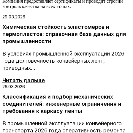
Компания предоставляет сертификаты и проводит строгий
контроль качества на всех этапах.
29.03.2026
Химическая стойкость эластомеров и
термопластов: справочная база данных для
промышленности
В условиях промышленной эксплуатации 2026
года долговечность конвейерных лент,
приводных...
Читать дальше
26.03.2026
Классификация и подбор механических
соединителей: инженерные ограничения и
требования к каркасу ленты
В промышленной эксплуатации конвейерного
транспорта 2026 года оперативность ремонта