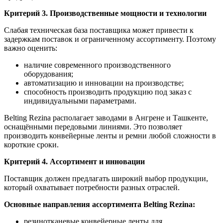
Критерий 3. Производственные мощности и технологии
Слабая техническая база поставщика может привести к
задержкам поставок и ограниченному ассортименту. Поэтому
важно оценить:
наличие современного производственного
оборудования;
автоматизацию и инновации на производстве;
способность производить продукцию под заказ с
индивидуальными параметрами.
Belting Rezina располагает заводами в Ангрене и Ташкенте,
оснащёнными передовыми линиями. Это позволяет
производить конвейерные ленты и ремни любой сложности в
короткие сроки.
Критерий 4. Ассортимент и инновации
Поставщик должен предлагать широкий выбор продукции,
который охватывает потребности разных отраслей.
Основные направления ассортимента Belting Rezina:
резинотканевые конвейерные ленты для