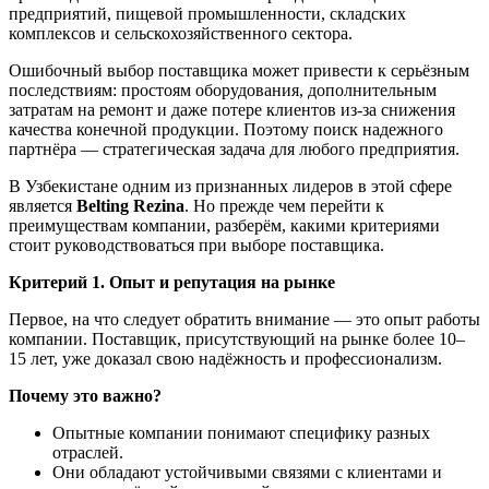
предприятий, пищевой промышленности, складских
комплексов и сельскохозяйственного сектора.
Ошибочный выбор поставщика может привести к серьёзным
последствиям: простоям оборудования, дополнительным
затратам на ремонт и даже потере клиентов из-за снижения
качества конечной продукции. Поэтому поиск надежного
партнёра — стратегическая задача для любого предприятия.
В Узбекистане одним из признанных лидеров в этой сфере
является
Belting Rezina
. Но прежде чем перейти к
преимуществам компании, разберём, какими критериями
стоит руководствоваться при выборе поставщика.
Критерий 1. Опыт и репутация на рынке
Первое, на что следует обратить внимание — это опыт работы
компании. Поставщик, присутствующий на рынке более 10–
15 лет, уже доказал свою надёжность и профессионализм.
Почему это важно?
Опытные компании понимают специфику разных
отраслей.
Они обладают устойчивыми связями с клиентами и