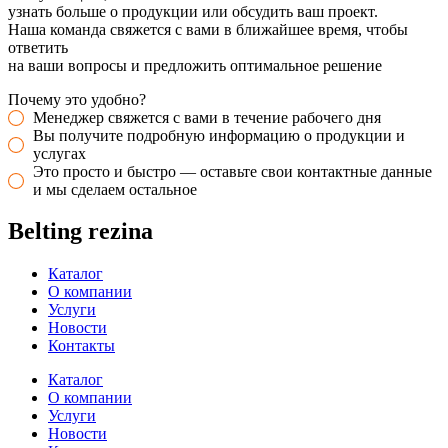
узнать больше о продукции или обсудить ваш проект.
Наша команда свяжется с вами в ближайшее время, чтобы
ответить
на ваши вопросы и предложить оптимальное решение
Почему это удобно?
Менеджер свяжется с вами в течение рабочего дня
Вы получите подробную информацию о продукции и
услугах
Это просто и быстро — оставьте свои контактные данные
и мы сделаем остальное
Belting rezina
Каталог
О компании
Услуги
Новости
Контакты
Каталог
О компании
Услуги
Новости