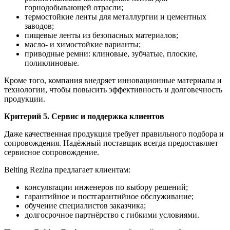
горнодобывающей отрасли;
термостойкие ленты для металлургии и цементных
заводов;
пищевые ленты из безопасных материалов;
масло- и химостойкие варианты;
приводные ремни: клиновые, зубчатые, плоские,
поликлиновые.
Кроме того, компания внедряет инновационные материалы и
технологии, чтобы повысить эффективность и долговечность
продукции.
Критерий 5. Сервис и поддержка клиентов
Даже качественная продукция требует правильного подбора и
сопровождения. Надёжный поставщик всегда предоставляет
сервисное сопровождение.
Belting Rezina предлагает клиентам:
консультации инженеров по выбору решений;
гарантийное и постгарантийное обслуживание;
обучение специалистов заказчика;
долгосрочное партнёрство с гибкими условиями.