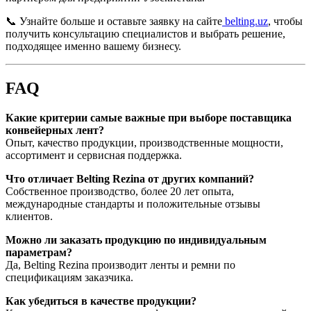
📞 Узнайте больше и оставьте заявку на сайте
belting.uz
, чтобы
получить консультацию специалистов и выбрать решение,
подходящее именно вашему бизнесу.
FAQ
Какие критерии самые важные при выборе поставщика
конвейерных лент?
Опыт, качество продукции, производственные мощности,
ассортимент и сервисная поддержка.
Что отличает Belting Rezina от других компаний?
Собственное производство, более 20 лет опыта,
международные стандарты и положительные отзывы
клиентов.
Можно ли заказать продукцию по индивидуальным
параметрам?
Да, Belting Rezina производит ленты и ремни по
спецификациям заказчика.
Как убедиться в качестве продукции?