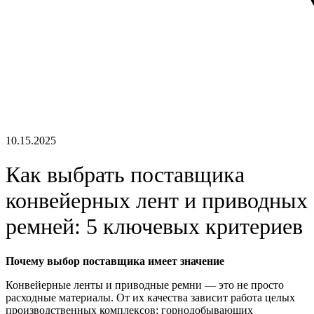
10.15.2025
Как выбрать поставщика
конвейерных лент и приводных
ремней: 5 ключевых критериев
Почему выбор поставщика имеет значение
Конвейерные ленты и приводные ремни — это не просто
расходные материалы. От их качества зависит работа целых
производственных комплексов: горнодобывающих